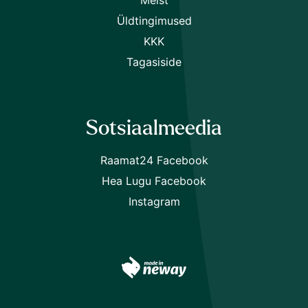
Üldtingimused
KKK
Tagasiside
Sotsiaalmeedia
Raamat24 Facebook
Hea Lugu Facebook
Instagram