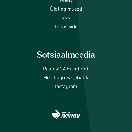
Üldtingimused
KKK
Tagasiside
Sotsiaalmeedia
Raamat24 Facebook
Hea Lugu Facebook
Instagram