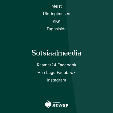
Meist
Üldtingimused
KKK
Tagasiside
Sotsiaalmeedia
Raamat24 Facebook
Hea Lugu Facebook
Instagram