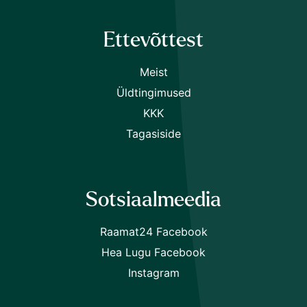
Ettevõttest
Meist
Üldtingimused
KKK
Tagasiside
Sotsiaalmeedia
Raamat24 Facebook
Hea Lugu Facebook
Instagram