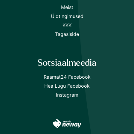
Meist
Üldtingimused
KKK
Tagasiside
Sotsiaalmeedia
Raamat24 Facebook
Hea Lugu Facebook
Instagram