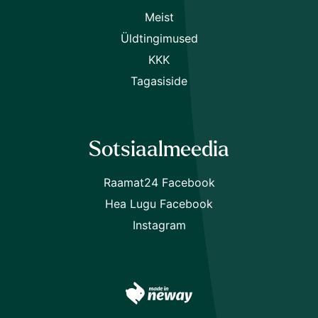
Meist
Üldtingimused
KKK
Tagasiside
Sotsiaalmeedia
Raamat24 Facebook
Hea Lugu Facebook
Instagram