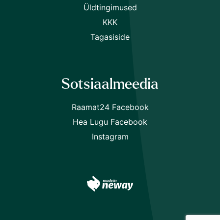
Üldtingimused
KKK
Tagasiside
Sotsiaalmeedia
Raamat24 Facebook
Hea Lugu Facebook
Instagram