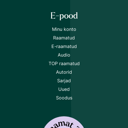
E-pood
Minu konto
Raamatud
E-raamatud
Audio
TOP raamatud
Autorid
Sarjad
Uued
Soodus